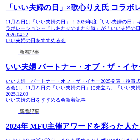
「いい夫婦の日」×歌心りえ氏 コラボ
11月22日は「いい夫婦の日」！ 2026年度「いい夫婦の日
ラボレーション～『しあわせのまわり道』が「いい夫婦の日」
2026.04.22
いい夫婦の日をすすめる会
新着記事
いい夫婦 パートナー・オブ・ザ・イヤ
いい夫婦 パートナー・オブ・ザ・イヤー2025発表・授賞
る会は、11月22日の「いい夫婦の日」に先立ち、「いい夫婦 
2025.12.03
いい夫婦の日をすすめる会
新着記事
新着記事
2024年 MFU主催アワードを彩った人