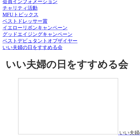
会員インフォメーション
チャリティ活動
MFUトピックス
ベストドレッサー賞
イエローリボンキャンペーン
グッドエイジングキャンペーン
ベストデビュタントオブザイヤー
いい夫婦の日をすすめる会
いい夫婦の日をすすめる会
いい夫婦