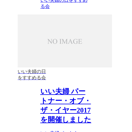
いい夫婦の日をすすめ
る会
いい夫婦の日
をすすめる会
いい夫婦 パー
トナー・オブ・
ザ・イヤー2017
を開催しました