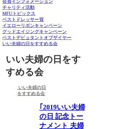
会員インフォメーション
チャリティ活動
MFUトピックス
ベストドレッサー賞
イエローリボンキャンペーン
グッドエイジングキャンペーン
ベストデビュタントオブザイヤー
いい夫婦の日をすすめる会
いい夫婦の日をす
すめる会
いい夫婦の日
をすすめる会
｢2019いい夫婦
の日 記念トー
ナメント 夫婦