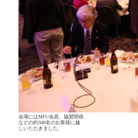
会場にはMFU会員、協賛関係
などの約500名のお客様に越
しいただきました。