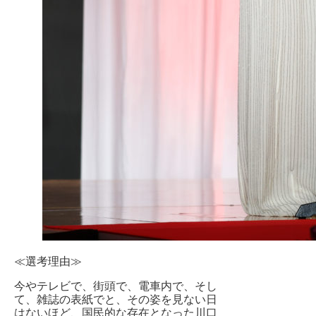
≪選考理由≫
今やテレビで、街頭で、電車内で、そし
て、雑誌の表紙でと、その姿を見ない日
はないほど、国民的な存在となった川口