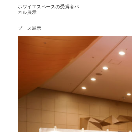
ホワイエスペースの受賞者パ
ネル展示
ブース展示