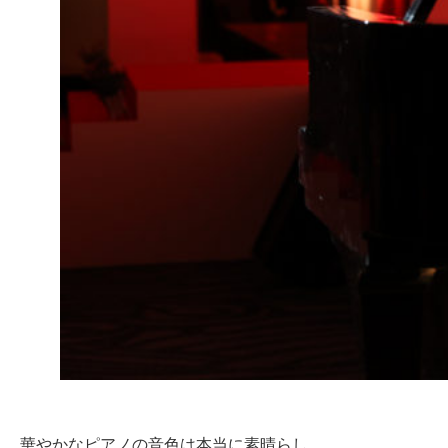
華やかなピアノの音色は本当に素晴らし