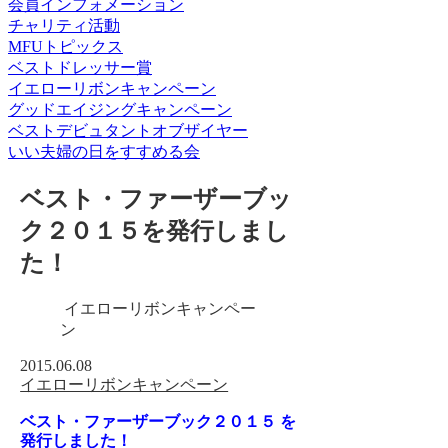
会員インフォメーション
チャリティ活動
MFUトピックス
ベストドレッサー賞
イエローリボンキャンペーン
グッドエイジングキャンペーン
ベストデビュタントオブザイヤー
いい夫婦の日をすすめる会
ベスト・ファーザーブッ
ク２０１５を発行しまし
た！
イエローリボンキャンペー
ン
2015.06.08
イエローリボンキャンペーン
ベスト・ファーザーブック２０１５ を
発行しました！