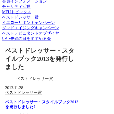
会員インフォメーション
チャリティ活動
MFUトピックス
ベストドレッサー賞
イエローリボンキャンペーン
グッドエイジングキャンペーン
ベストデビュタントオブザイヤー
いい夫婦の日をすすめる会
ベストドレッサー・スタ
イルブック2013を発行し
ました
ベストドレッサー賞
2013.11.28
ベストドレッサー賞
ベストドレッサー・スタイルブック2013
を発行しました!