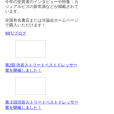
今年の受賞者のインタビューや特集：カ
ジュアルビズの新常識などが掲載されて
います。
全国有名書店または当協会ホームページ
で購入いただけます！
MFUブログ
第2回 渋谷ストリートベストドレッサー
賞を開催しました！
第３回渋谷ストリートベストドレッサー
賞を開催しました！