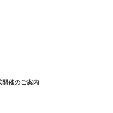
式開催のご案内